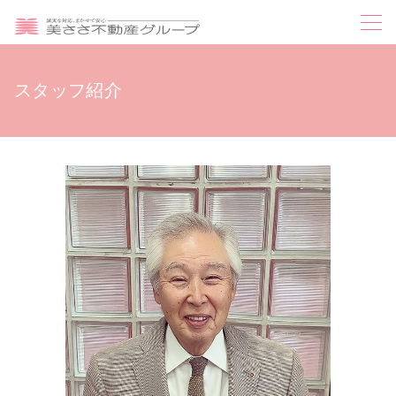
スタッフ紹介