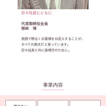
日々社員とともに
代表取締役会長
樫﨑 博
笑顔で明るくお客様をお迎えすることが、
すべての原点だと思っています。
日々社員と共に皆様方のために。
事業内容