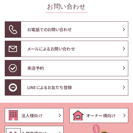
お問い合わせ
お電話でのお問い合わせ
メールによるお問い合わせ
来店予約
LINEによるお友だち登録
法人様向け
オーナー様向け